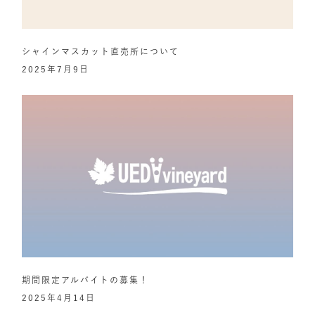
シャインマスカット直売所について
2025年7月9日
期間限定アルバイトの募集！
2025年4月14日