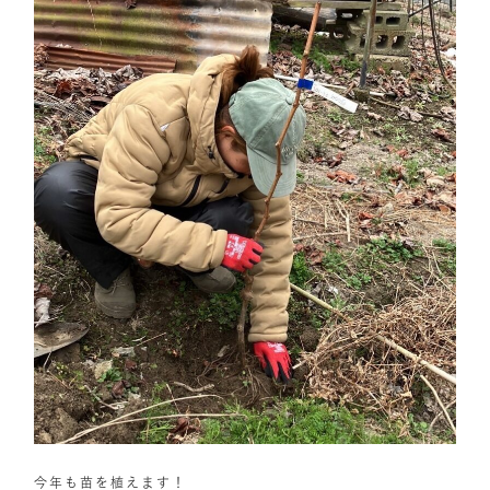
今年も苗を植えます！