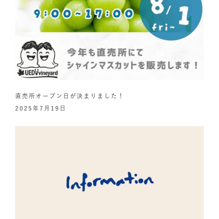
直売所オープン日が決まりました！
2025年7月19日