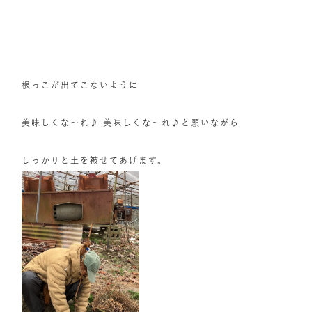
根っこが出てこないように
美味しくな〜れ♪ 美味しくな〜れ♪と願いながら
しっかりと土を被せてあげます。