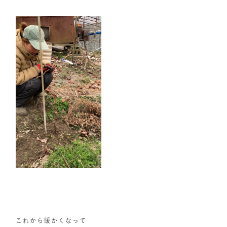
これから暖かくなって