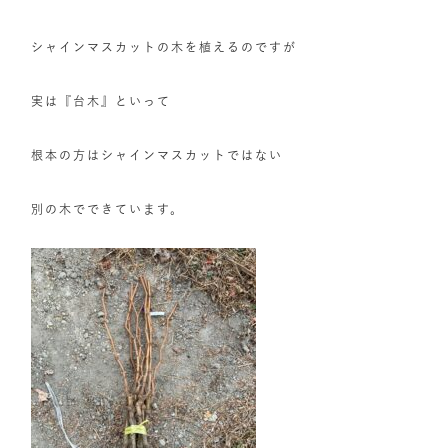
シャインマスカットの木を植えるのですが
実は『台木』といって
根本の方はシャインマスカットではない
別の木でできています。