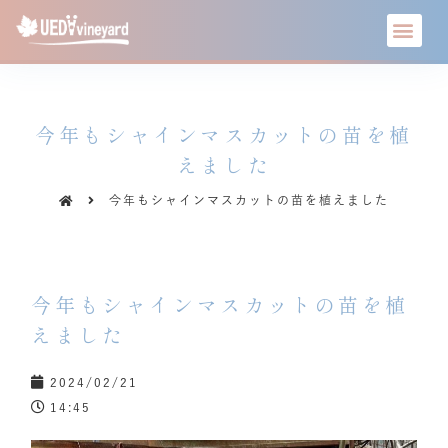
今年もシャインマスカットの苗を植
えました
今年もシャインマスカットの苗を植えました
今年もシャインマスカットの苗を植
えました
2024/02/21
14:45