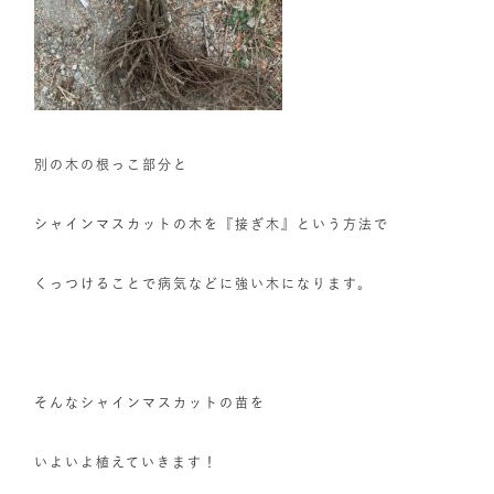
別の木の根っこ部分と
シャインマスカットの木を『接ぎ木』という方法で
くっつけることで病気などに強い木になります。
そんなシャインマスカットの苗を
いよいよ植えていきます！