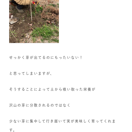
せっかく芽が出てるのにもったいない！
と思ってしまいますが、
そうすることによって土から吸い取った栄養が
沢山の芽に分散されるのではなく
少ない芽に集中して行き届いて実が美味しく育ってくれま
す。