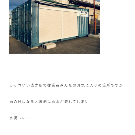
カッコいい直売所で従業員みんなのお気に入りの場所ですが
雨の日になると裏側に雨水が流れてしまい
水浸しに…