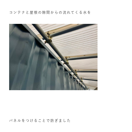
コンテナと屋根の隙間からの流れてくる水を
パネルをつけることで防ぎました