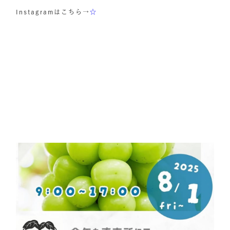
Instagramはこちら→
☆