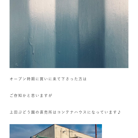
オープン時期に買いに来て下さった方は
ご存知かと思いますが
上田ぶどう園の直売所はコンテナハウスになっています♪