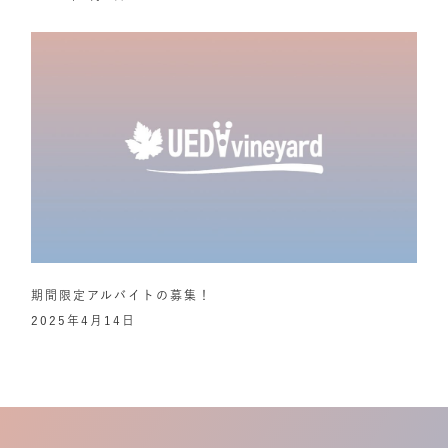
期間限定アルバイトの募集！
2025年4月14日