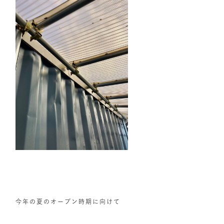
今年の夏のオープン時期に向けて