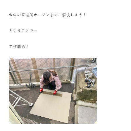
今年の直売所オープンまでに解決しよう！
ということで…
工作開始！