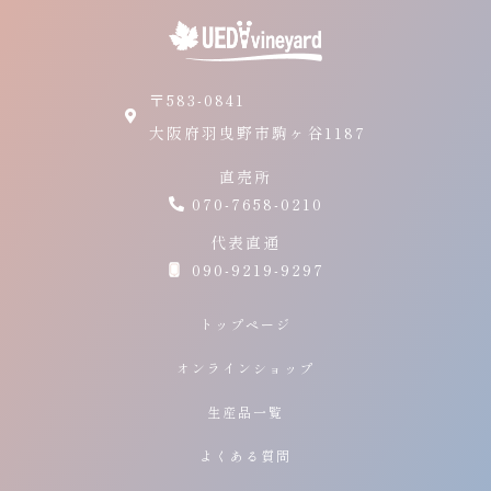
〒583-0841
大阪府羽曳野市駒ヶ谷1187
直売所
070-7658-0210
代表直通
090-9219-9297
トップページ
オンラインショップ
生産品一覧
よくある質問