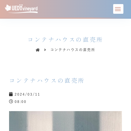
コンテナハウスの直売所
コンテナハウスの直売所
コンテナハウスの直売所
2024/03/11
08:00