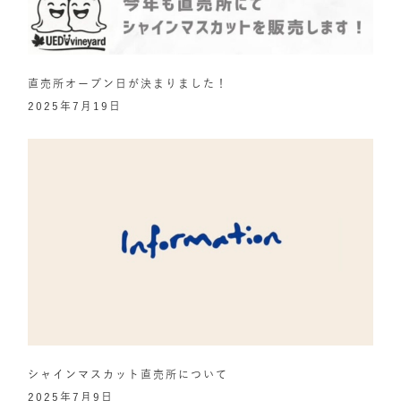
直売所オープン日が決まりました！
2025年7月19日
シャインマスカット直売所について
2025年7月9日