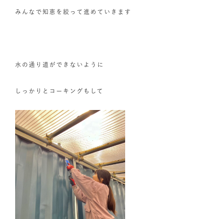
みんなで知恵を絞って進めていきます
水の通り道ができないように
しっかりとコーキングもして