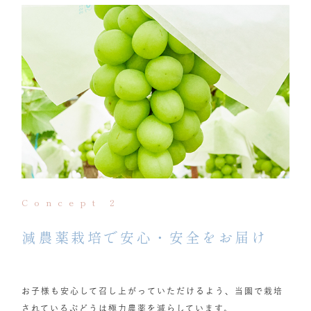
Concept 2
減農薬栽培で安心・安全をお届け
お子様も安心して召し上がっていただけるよう、当園で栽培
されているぶどうは極力農薬を減らしています。