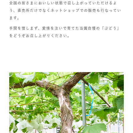
全国の皆さまにおいしい状態で召し上がっていただけるよ
う、直売所だけでなくネットショップでの販売も行なってい
ます。
手間を惜しまず、愛情を注いで育てた当園自慢の「ぶどう」
をどうぞお召し上がりください。