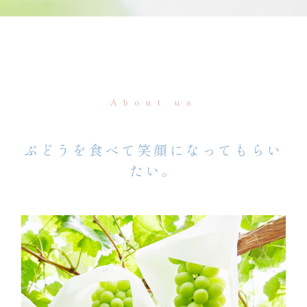
About us
ぶどうを食べて笑顔になってもらい
たい。