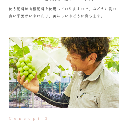
使う肥料は有機肥料を使用しておりますので、ぶどうに質の
良い栄養がいきわたり、美味しいぶどうに育ちます。
Concept 3