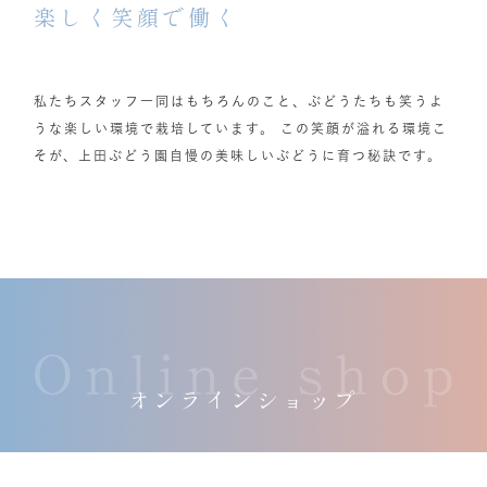
楽しく笑顔で働く
私たちスタッフ一同はもちろんのこと、ぶどうたちも笑うよ
うな楽しい環境で栽培しています。 この笑顔が溢れる環境こ
そが、上田ぶどう園自慢の美味しいぶどうに育つ秘訣です。
オンラインショップ
当園が愛情を込めて育て上げた美味しいぶどうたちを全国の