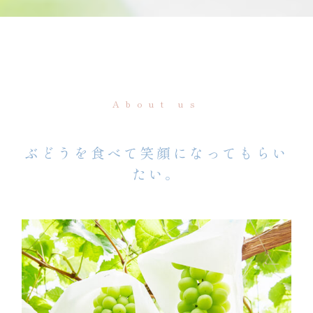
About us
ぶどうを食べて笑顔になってもらい
たい。