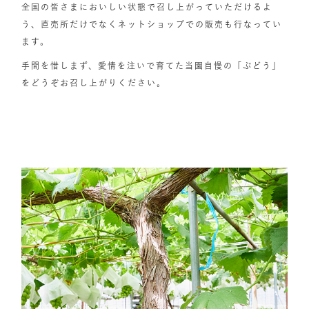
全国の皆さまにおいしい状態で召し上がっていただけるよ
う、直売所だけでなくネットショップでの販売も行なってい
ます。
手間を惜しまず、愛情を注いで育てた当園自慢の「ぶどう」
をどうぞお召し上がりください。