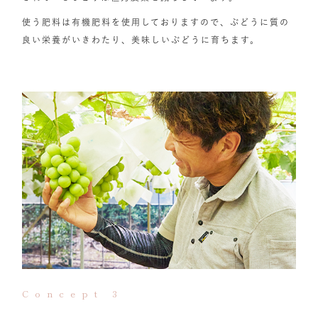
使う肥料は有機肥料を使用しておりますので、ぶどうに質の
良い栄養がいきわたり、美味しいぶどうに育ちます。
Concept 3