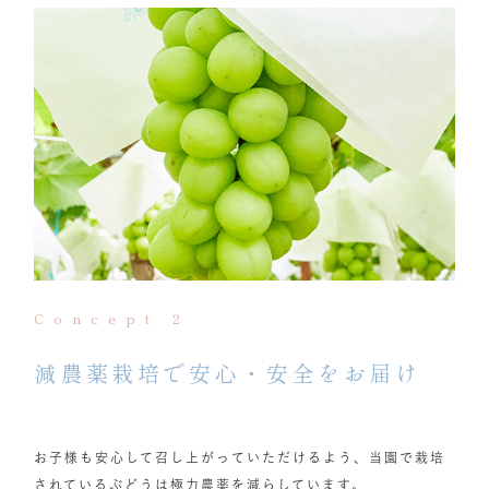
Concept 2
減農薬栽培で安心・安全をお届け
お子様も安心して召し上がっていただけるよう、当園で栽培
されているぶどうは極力農薬を減らしています。