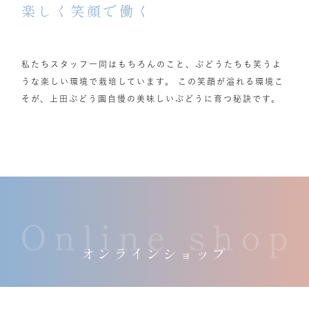
楽しく笑顔で働く
私たちスタッフ一同はもちろんのこと、ぶどうたちも笑うよ
うな楽しい環境で栽培しています。 この笑顔が溢れる環境こ
そが、上田ぶどう園自慢の美味しいぶどうに育つ秘訣です。
オンラインショップ
当園が愛情を込めて育て上げた美味しいぶどうたちを全国の